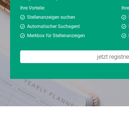
Ihre Vorteile:
Ihre
Stellenanzeigen suchen
Automatischer Suchagent
Merkbox für Stellenanzeigen
jetzt registri