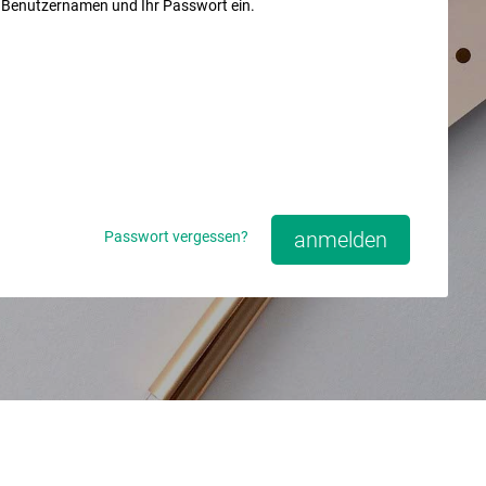
n Benutzernamen und Ihr Passwort ein.
anmelden
Passwort vergessen?