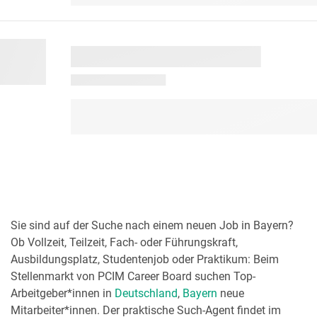
Sie sind auf der Suche nach einem neuen Job in Bayern?
Ob Vollzeit, Teilzeit, Fach- oder Führungskraft,
Ausbildungsplatz, Studentenjob oder Praktikum: Beim
Stellenmarkt von PCIM Career Board suchen Top-
Arbeitgeber*innen in
Deutschland
,
Bayern
neue
Mitarbeiter*innen. Der praktische Such-Agent findet im