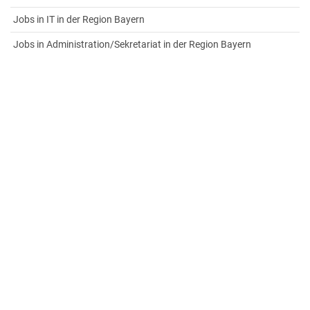
Jobs in IT in der Region Bayern
Jobs in Administration/Sekretariat in der Region Bayern