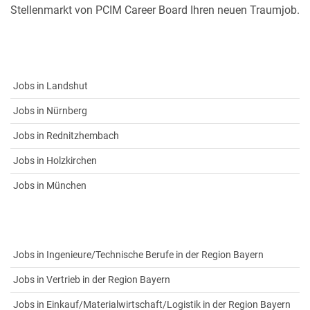
Stellenmarkt von PCIM Career Board Ihren neuen Traumjob.
Jobs in Landshut
Jobs in Nürnberg
Jobs in Rednitzhembach
Jobs in Holzkirchen
Jobs in München
Jobs in Ingenieure/Technische Berufe in der Region Bayern
Jobs in Vertrieb in der Region Bayern
Jobs in Einkauf/Materialwirtschaft/Logistik in der Region Bayern