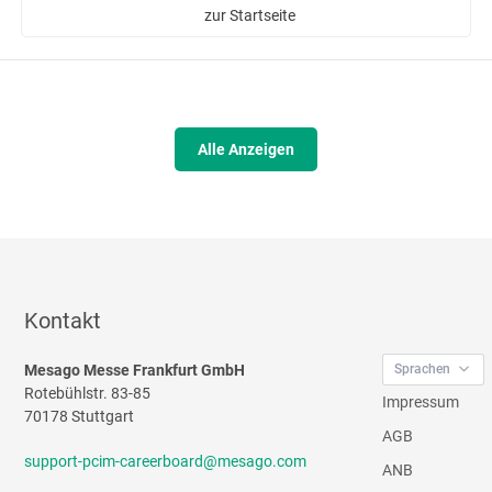
zur Startseite
Alle Anzeigen
Kontakt
Mesago Messe Frankfurt GmbH
Sprachen
Rotebühlstr. 83-85
Impressum
70178 Stuttgart
AGB
support-pcim-careerboard@mesago.com
ANB