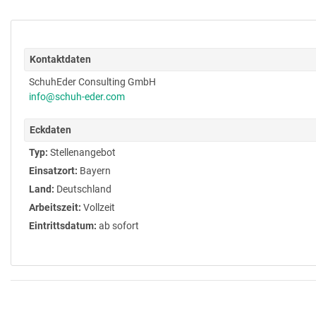
Kontaktdaten
SchuhEder Consulting GmbH
info@schuh-eder.com
Eckdaten
Typ:
Stellenangebot
Einsatzort:
Bayern
Land:
Deutschland
Arbeitszeit:
Vollzeit
Eintrittsdatum:
ab sofort