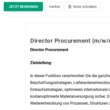
JETZT BEWERBEN
merken
Notiz schreiben
Director Procurement (m/w/
Director Procurement
Zielstellung:
In dieser Funktion verantworten Sie die ganzh
Beschaffungsstrategien, Lieferantenentwicklun
Einkaufsstrategien, optimieren internationale
kostenoptimierte Materialversorgung sicher. D
Weiterentwicklung von Prozessen, Strukturen 