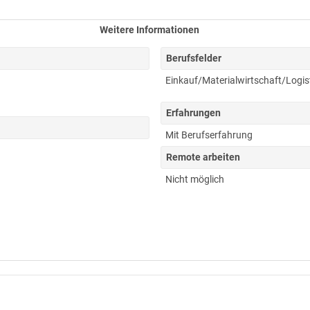
Weitere Informationen
Berufsfelder
Einkauf/Materialwirtschaft/Logis
Erfahrungen
Mit Berufserfahrung
Remote arbeiten
Nicht möglich