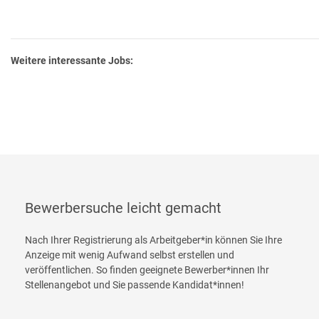
Weitere interessante Jobs:
Bewerbersuche leicht gemacht
Nach Ihrer Registrierung als Arbeitgeber*in können Sie Ihre
Anzeige mit wenig Aufwand selbst erstellen und
veröffentlichen. So finden geeignete Bewerber*innen Ihr
Stellenangebot und Sie passende Kandidat*innen!