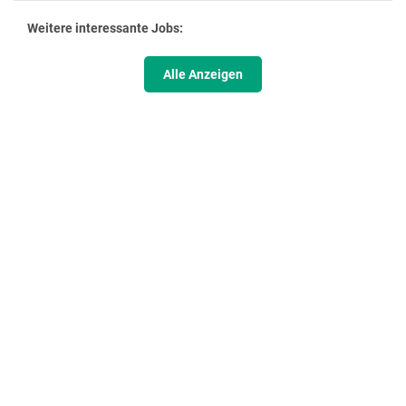
Weitere interessante Jobs:
Alle Anzeigen