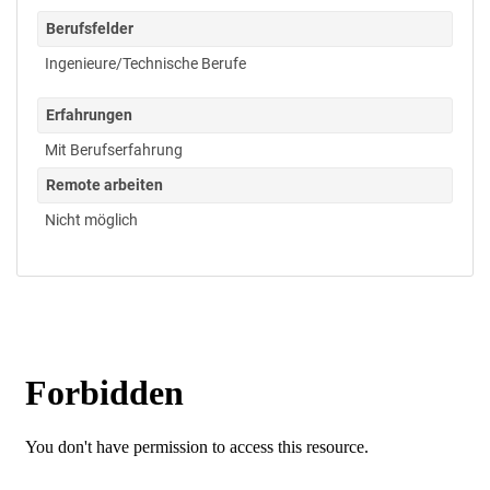
Berufsfelder
Ingenieure/Technische Berufe
Erfahrungen
Mit Berufserfahrung
Remote arbeiten
Nicht möglich