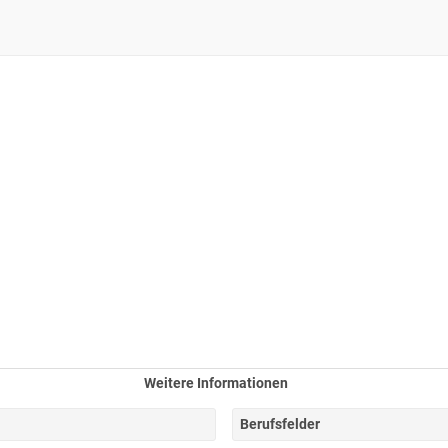
Weitere Informationen
Berufsfelder