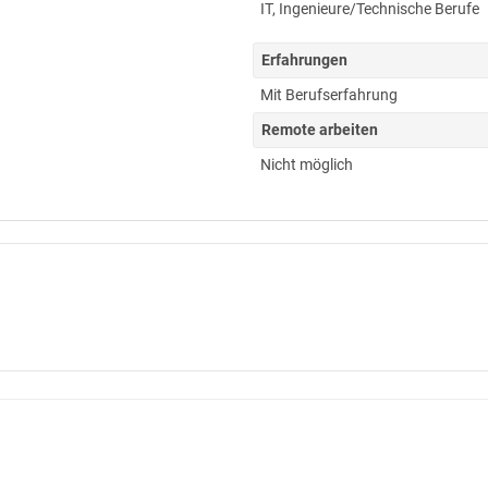
IT
,
Ingenieure/Technische Berufe
Erfahrungen
Mit Berufserfahrung
Remote arbeiten
Nicht möglich